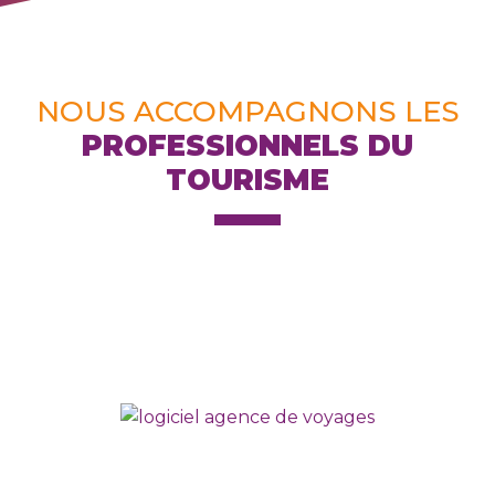
NOUS ACCOMPAGNONS LES
PROFESSIONNELS DU
TOURISME