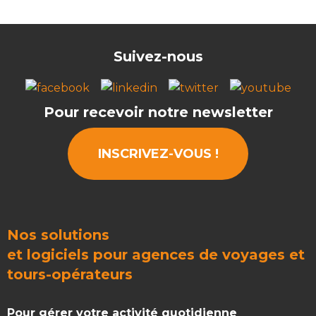
Suivez-nous
Pour recevoir notre newsletter
INSCRIVEZ-VOUS !
Nos solutions
et
logiciels pour agences de voyages
et
tours-opérateurs
Pour gérer votre activité quotidienne