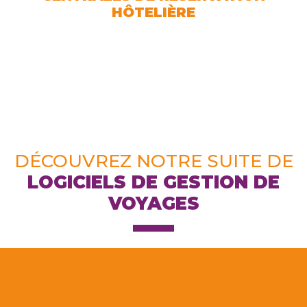
HÔTELIÈRE
DÉCOUVREZ NOTRE SUITE DE
LOGICIELS DE GESTION DE
VOYAGES