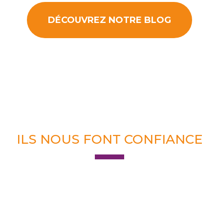
DÉCOUVREZ NOTRE BLOG
ILS NOUS FONT CONFIANCE