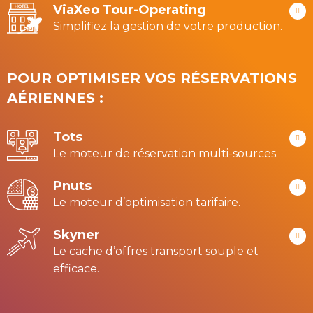
ViaXeo Tour-Operating
Simplifiez la gestion de votre production.
POUR OPTIMISER VOS RÉSERVATIONS
AÉRIENNES :
Tots
Le moteur de réservation multi-sources.
Pnuts
Le moteur d’optimisation tarifaire.
Skyner
Le cache d’offres transport souple et
efficace.