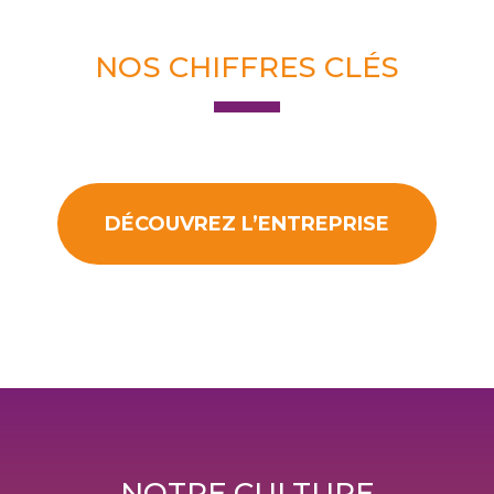
NOS CHIFFRES CLÉS
DÉCOUVREZ L’ENTREPRISE
NOTRE CULTURE