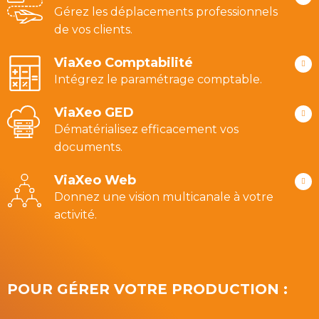
Gérez les déplacements professionnels
de vos clients.
ViaXeo Comptabilité
Intégrez le paramétrage comptable.
ViaXeo GED
Dématérialisez efficacement vos
documents.
ViaXeo Web
Donnez une vision multicanale à votre
activité.
POUR GÉRER VOTRE PRODUCTION :