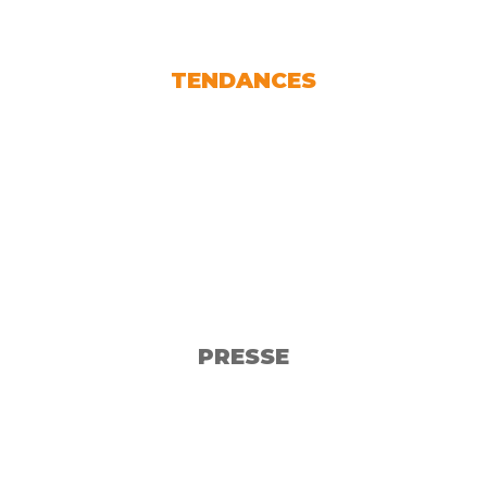
TENDANCES
PRESSE