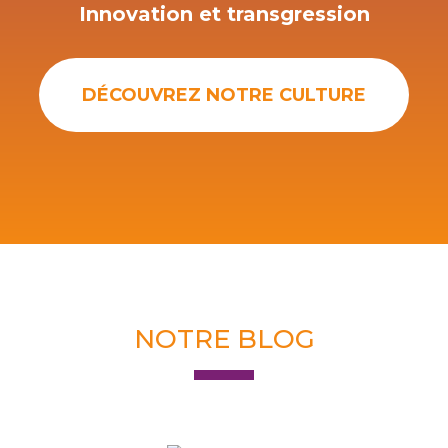
Innovation et transgression
DÉCOUVREZ NOTRE CULTURE
NOTRE BLOG