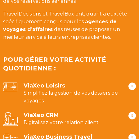
de vos réservations aériennes.
TravelDecisions et TravelBox ont, quant à eux, été
spécifiquement conçus pour les
agences de
voyages d’affaires
désireuses de proposer un
meilleur service à leurs entreprises clientes.
POUR GÉRER VOTRE ACTIVITÉ
QUOTIDIENNE :
ViaXeo Loisirs
Simplifiez la gestion de vos dossiers de
voyages.
ViaXeo CRM
Digitalisez votre relation client.
ViaXeo Business Travel