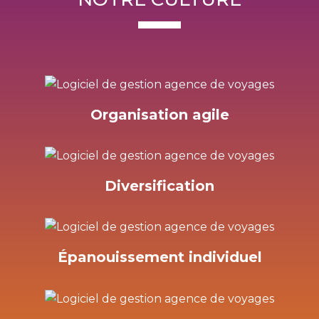
Organisation agile
Diversification
Épanouissement individuel