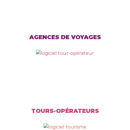
AGENCES DE VOYAGES
TOURS-OPÉRATEURS