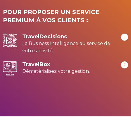
POUR PROPOSER UN SERVICE
PREMIUM À VOS CLIENTS :
TravelDecisions
La Business Intelligence au service de
votre activité.
TravelBox
Dématérialisez votre gestion.