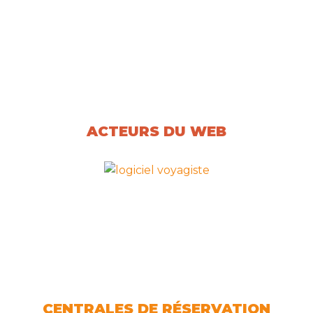
ACTEURS DU WEB
CENTRALES DE RÉSERVATION