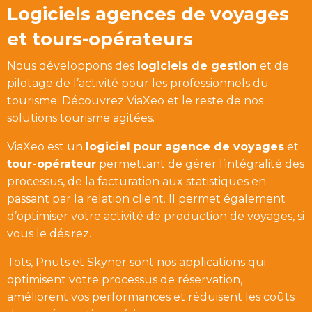
Logiciels agences de voyages
et tours-opérateurs
Nous développons des
logiciels de gestion
et de
pilotage de l’activité pour les professionnels du
tourisme. Découvrez ViaXeo et le reste de nos
solutions tourisme agitées.
ViaXeo est un
logiciel pour agence de voyages
et
tour-opérateur
permettant de gérer l’intégralité des
processus, de la facturation aux statistiques en
passant par la relation client. Il permet également
d’optimiser votre activité de production de voyages, si
vous le désirez.
Tots, Pnuts et Skyner sont nos applications qui
optimisent votre processus de réservation,
améliorent vos performances et réduisent les coûts