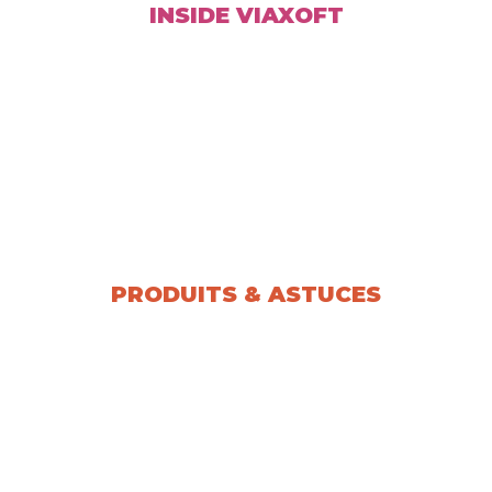
INSIDE VIAXOFT
PRODUITS & ASTUCES