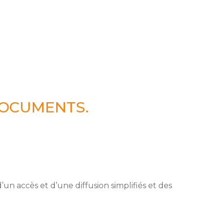
DOCUMENTS.
un accès et d’une diffusion simplifiés et des