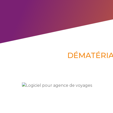
DÉMATÉRIA