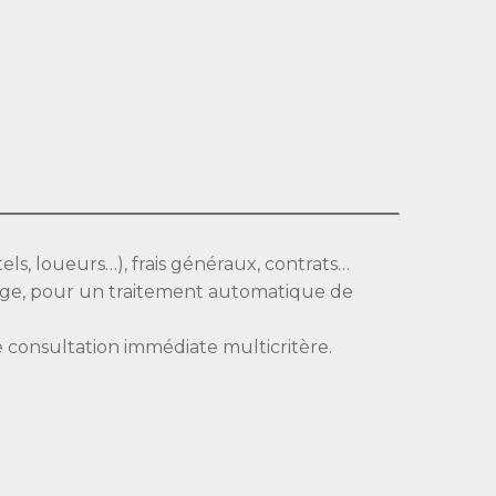
els, loueurs…), frais généraux, contrats…
yage, pour un traitement automatique de
 consultation immédiate multicritère.