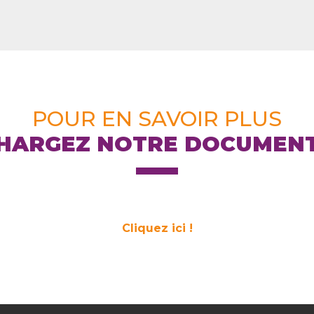
POUR EN SAVOIR PLUS
HARGEZ NOTRE DOCUMEN
Cliquez ici !