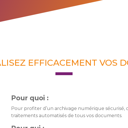
LISEZ EFFICACEMENT VOS 
Pour quoi :
Pour profiter d’un archivage numérique sécurisé, d’
traitements automatisés de tous vos documents.