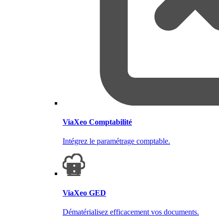
ViaXeo Comptabilité
Intégrez le paramétrage comptable.
ViaXeo GED
Dématérialisez efficacement vos documents.