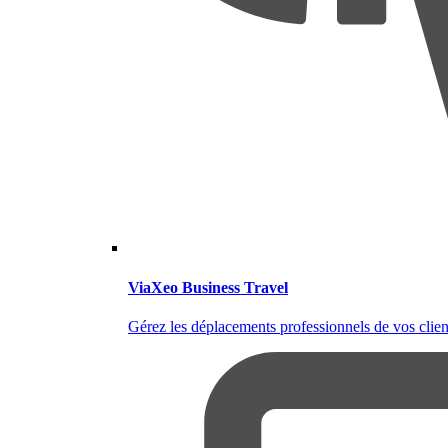
ViaXeo Business Travel
Gérez les déplacements professionnels de vos clien