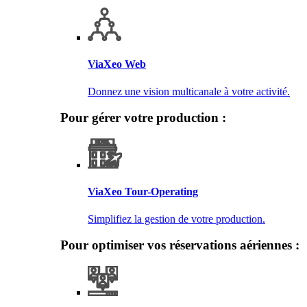
ViaXeo Web
Donnez une vision multicanale à votre activité.
Pour gérer votre production :
ViaXeo Tour-Operating
Simplifiez la gestion de votre production.
Pour optimiser vos réservations aériennes :