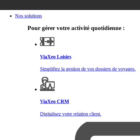
Nos solutions
Pour gérer votre activité quotidienne :
ViaXeo Loisirs
Simplifiez la gestion de vos dossiers de voyages.
ViaXeo CRM
Digitalisez votre relation client.