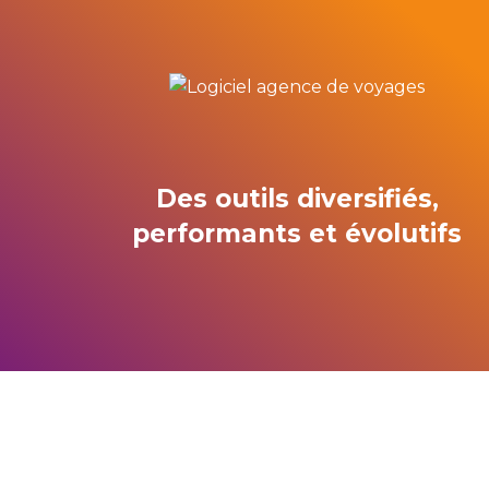
Des outils diversifiés,
performants et évolutifs