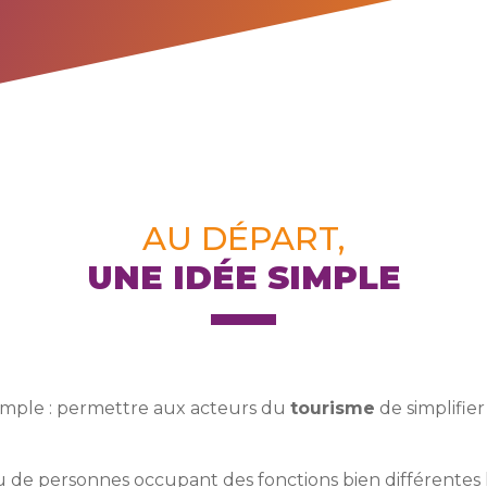
AU DÉPART,
UNE IDÉE SIMPLE
simple : permettre aux acteurs du
tourisme
de simplifie
au de personnes occupant des fonctions bien différentes 