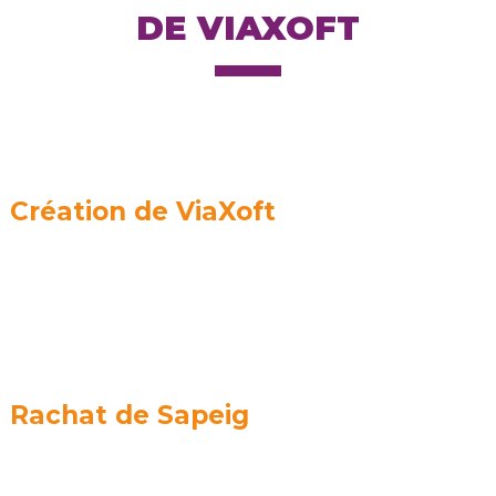
DE VIAXOFT
Création de ViaXoft
Rachat de Sapeig