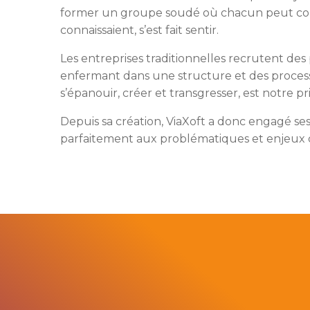
former un groupe soudé où chacun peut comp
connaissaient, s’est fait sentir.
Les entreprises traditionnelles recrutent de
enfermant dans une structure et des process
s’épanouir, créer et transgresser, est notre pri
Depuis sa création, ViaXoft a donc engagé s
parfaitement aux problématiques et enjeux