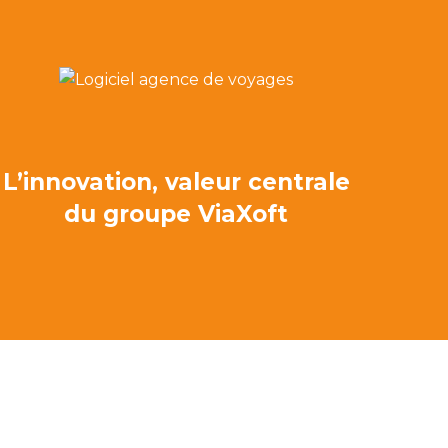
L’innovation, valeur centrale
du groupe ViaXoft