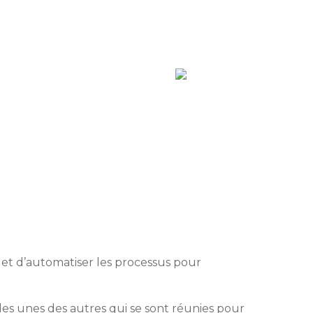
r et d’automatiser les processus pour
les unes des autres qui se sont réunies pour