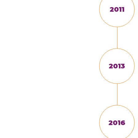
2011
2013
2016