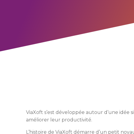
ViaXoft s’est développée autour d’une idée 
améliorer leur productivité.
L’histoire de ViaXoft démarre d’un petit noy