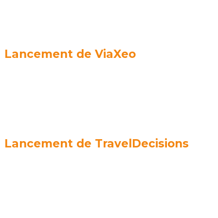
Lancement de ViaXeo
Lancement de TravelDecisions