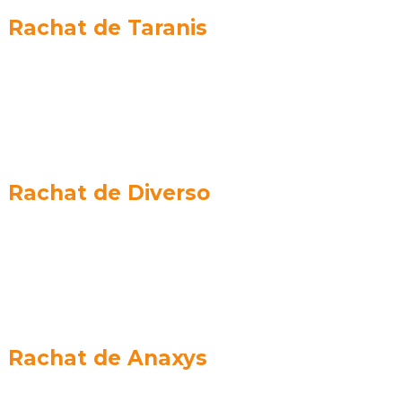
Rachat de Taranis
Rachat de Diverso
Rachat de Anaxys