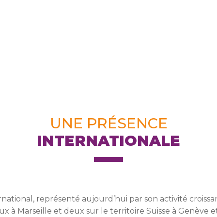
UNE PRÉSENCE
INTERNATIONALE
rnational, représenté aujourd’hui par son activité croiss
 à Marseille et deux sur le territoire Suisse à Genève et