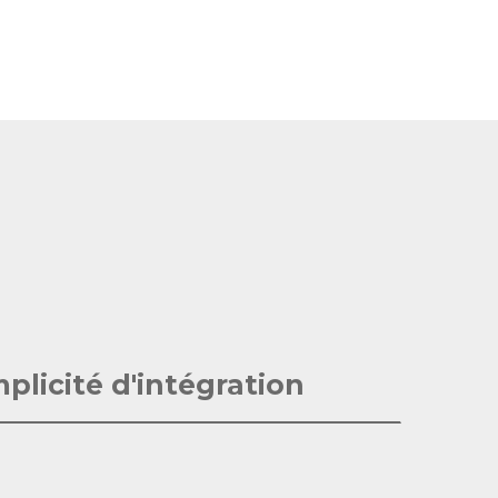
plicité d'intégration