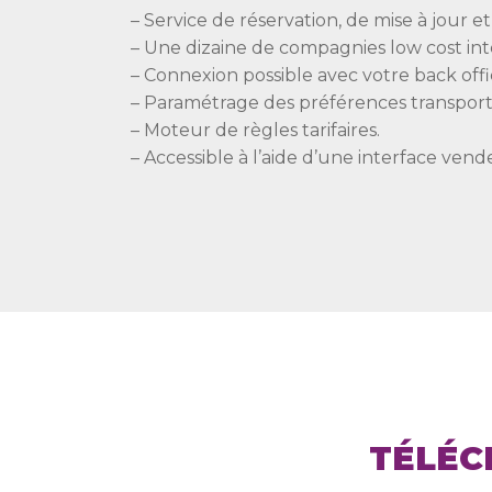
– Service de réservation, de mise à jour 
– Une dizaine de compagnies low cost int
– Connexion possible avec votre back offi
– Paramétrage des préférences transpo
– Moteur de règles tarifaires.
– Accessible à l’aide d’une interface ve
TÉLÉC