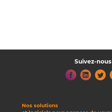
Suivez-nous
Nos solutions