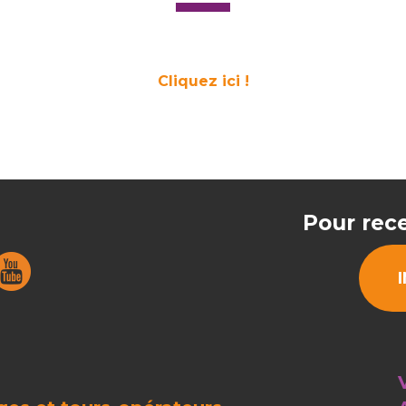
Cliquez ici !
Pour rece