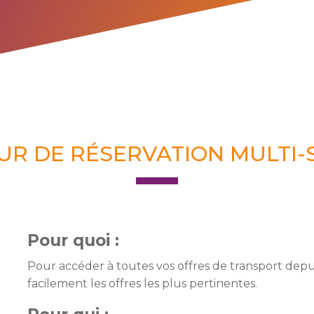
UR DE RÉSERVATION MULTI-
Pour quoi :
Pour accéder à toutes vos offres de transport depu
facilement les offres les plus pertinentes.