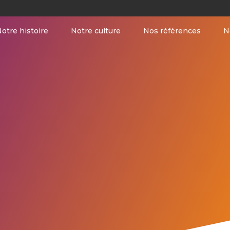
otre histoire
Notre culture
Nos références
N