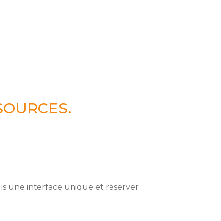
SOURCES.
is une interface unique et réserver