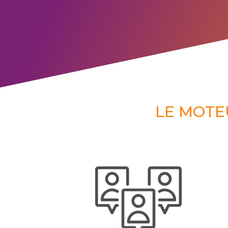
LE MOTE