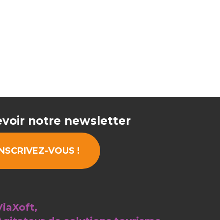
voir notre newsletter
INSCRIVEZ-VOUS !
ViaXoft,