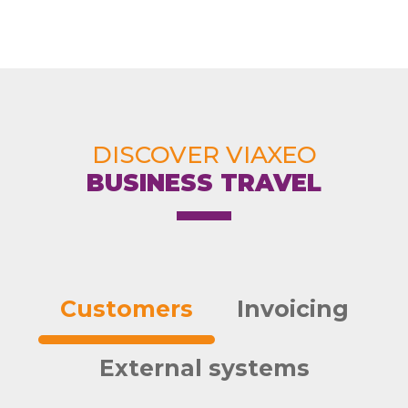
DISCOVER VIAXEO
BUSINESS TRAVEL
Customers
Invoicing
External systems