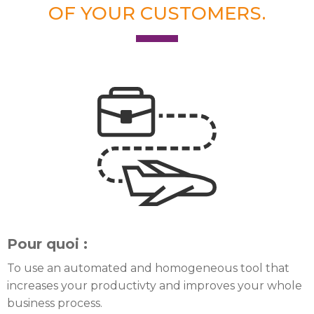
OF YOUR CUSTOMERS.
Pour quoi :
To use an automated and homogeneous tool that
increases your productivty and improves your whole
business process.