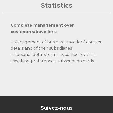
Statistics
Complete management over
customers/travellers:
– Management of business travellers’ contact
details and of their subsidiaries.
– Personal details form: ID, contact details,
travelling preferences, subscription cards…
Suivez-nous