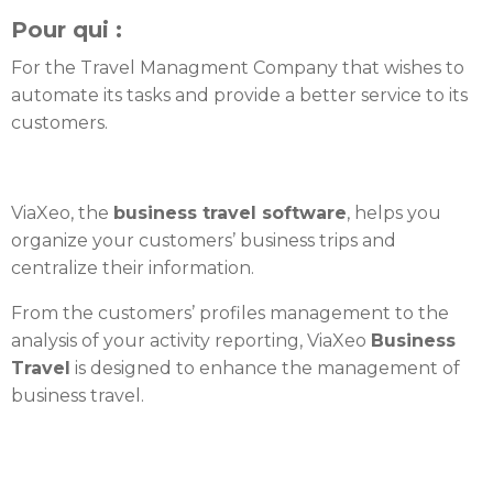
Pour qui :
For the Travel Managment Company that wishes to
automate its tasks and provide a better service to its
customers.
ViaXeo, the
business travel software
, helps you
organize your customers’ business trips and
centralize their information.
From the customers’ profiles management to the
analysis of your activity reporting, ViaXeo
Business
Travel
is designed to enhance the management of
business travel.