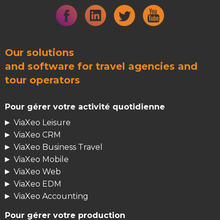
Our solutions
and
software for travel agencies
and
tour operators
Pour gérer votre activité quotidienne
ViaXeo Leisure
ViaXeo CRM
ViaXeo Business Travel
ViaXeo Mobile
ViaXeo Web
ViaXeo EDM
ViaXeo Accounting
Pour gérer votre production